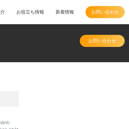
紹介
お役立ち情報
新着情報
お問い合わせ
お問い合わせ
hành.