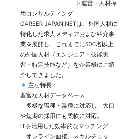
ト運営・人材採
用コンサルティング
CAREER JAPAN.NETは、外国人材に
特化した求人メディアおよび紹介事
業を展開し、
これまでに
500名以上
の外国人材（エンジニア・技能実
習・特定技能など）
を企業様にご紹
介してきました。
主な特長：
豊富な人材データベース
多様な職種・業種に対応し、大口
や短期の採用にも柔軟に対応。
ITを活用した効率的なマッチング
オンライン面接、スキルチェッ