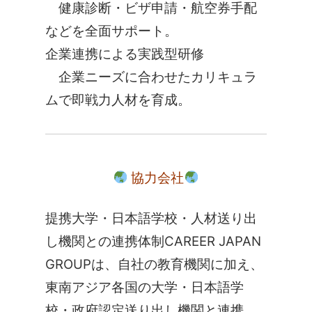
健康診断・ビザ申請・航空券手配
などを全面サポート。
企業連携による実践型研修
企業ニーズに合わせたカリキュラ
ムで即戦力人材を育成。
協力会社
提携大学・日本語学校・人材送り出
し機関との連携体制
CAREER JAPAN
GROUPは、自社の教育機関に加え、
東南アジア各国の大学・日本語学
校・政府認定送り出し機関と連携