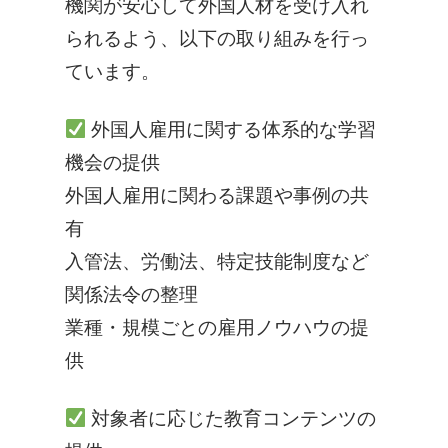
機関が安心して外国人材を受け入れ
られるよう、以下の取り組みを行っ
ています。
外国人雇用に関する体系的な学習
機会の提供
外国人雇用に関わる課題や事例の共
有
入管法、労働法、特定技能制度など
関係法令の整理
業種・規模ごとの雇用ノウハウの提
供
対象者に応じた教育コンテンツの