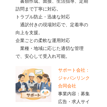
書類作成、面接、生活指導、定期
訪問まで丁寧に対応。
トラブル防止・迅速な対応
通訳付きの現場対応で、定着率の
向上を支援。
企業ごとの柔軟な運用対応
業種・地域に応じた適切な管理
で、安心して受入れ可能。
サポート会社：
ジャパンリンク
合同会社
事業内容：募集
広告・求人サイ