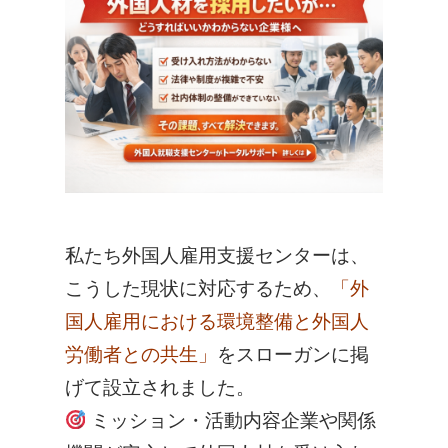
私たち外国人雇用支援センターは、
こうした現状に対応するため、
「外
国人雇用における環境整備と外国人
労働者との共生」
をスローガンに掲
げて設立されました。
ミッション・活動内容
企業や関係