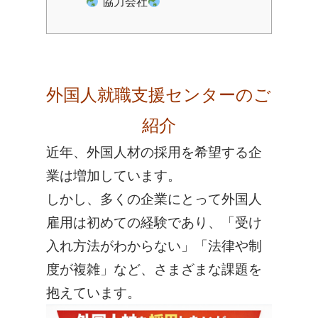
協力会社
外国人就職支援センターのご
紹介
近年、外国人材の採用を希望する企
業は増加しています。
しかし、多くの企業にとって
外国人
雇用は初めての経験
であり、「受け
入れ方法がわからない」「法律や制
度が複雑」など、さまざまな課題を
抱えています。