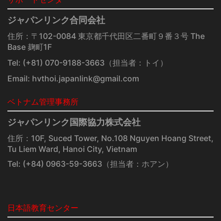
ジャパンリンク合同会社
住所：〒102-0084 東京都千代田区二番町９番３号 The
Base 麹町1F
Tel:
(+81) 070-9188-3663
（担当者：トイ）
Email:
hvthoi.japanlink@gmail.com
ベトナム管理事務所
ジャパンリンク国際協力株式会社
住所：10F, Suced Tower, No.108 Nguyen Hoang Street,
Tu Liem Ward, Hanoi City, Vietnam
Tel:
(+84) 0963-59-3663
（担当者：ホアン）
日本語教育センター