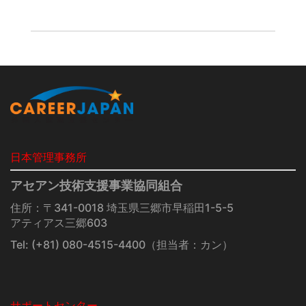
日本管理事務所
アセアン技術支援事業協同組合
住所：〒341-0018 埼玉県三郷市早稲田1-5-5
アティアス三郷603
Tel:
(+81) 080-4515-4400
（担当者：カン）
サポートセンター