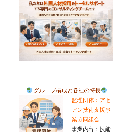
グループ構成と各社の特長
監理団体：
アセ
アン技術支援事
業協同組合
事業内容：技能