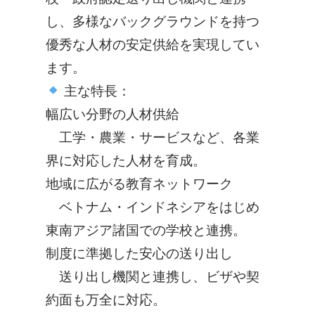
し、
多様なバックグラウンドを持つ
優秀な人材の安定供給
を実現してい
ます。
主な特長：
幅広い分野の人材供給
工学・農業・サービスなど、各業
界に対応した人材を育成。
地域に広がる教育ネットワーク
ベトナム・インドネシアをはじめ
東南アジア諸国での学校と連携。
制度に準拠した安心の送り出し
送り出し機関と連携し、ビザや契
約面も万全に対応。